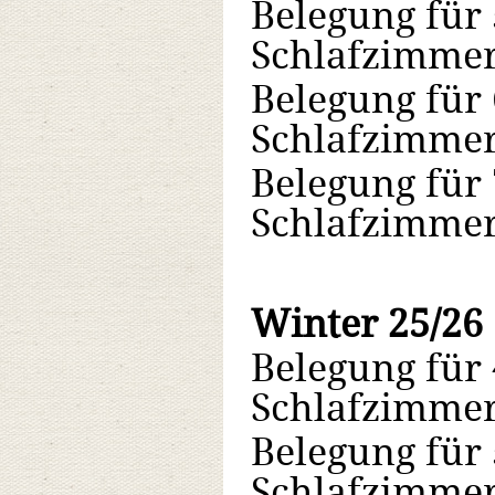
Belegung für 
Schlafzimmer
Belegung für 
Schlafzimmer
Belegung für 
Schlafzimmer
Winter 25/26
Belegung für 
Schlafzimmer
Belegung für 
Schlafzimmer