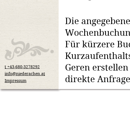
Die angegebene
Wochenbuchun
Für kürzere Bu
Kurzaufenthalt
Geren erstellen
t +43-680-3278292
info@niederachen.at
direkte Anfrage
Impressum