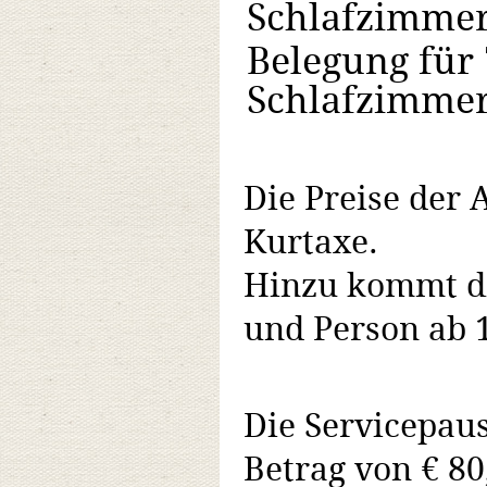
Schlafzimmer
Belegung für 
Schlafzimmer
Die Preise der 
Kurtaxe.
Hinzu kommt di
und Person ab 1
Die Servicepau
Betrag von € 80,