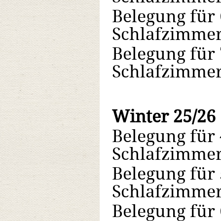
Belegung für 
Schlafzimmer
Belegung für 
Schlafzimmer
Winter 25/26
Belegung für 
Schlafzimmer
Belegung für 
Schlafzimmer
Belegung für 