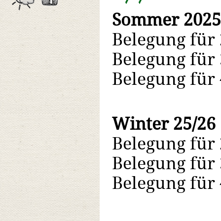
Sommer 2025
Belegung für
Belegung für
Belegung für
Winter 25/26
Belegung für
Belegung für
Belegung für