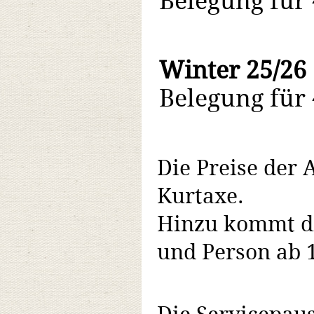
Belegung für
Winter 25/26
Belegung für
Die Preise der 
Kurtaxe.
Hinzu kommt di
und Person ab 1