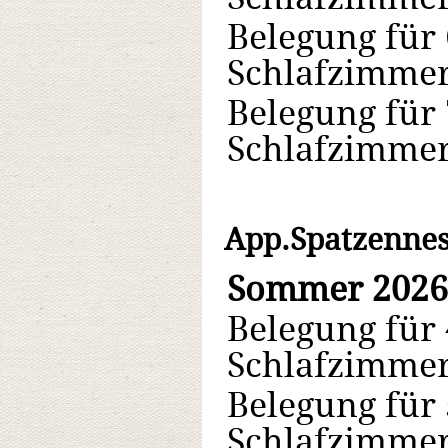
Belegung für 
Schlafzimmer
Belegung für 
Schlafzimmer
App.Spatzennes
Sommer 2026
Belegung für 
Schlafzimmer
Belegung für 
Schlafzimmer